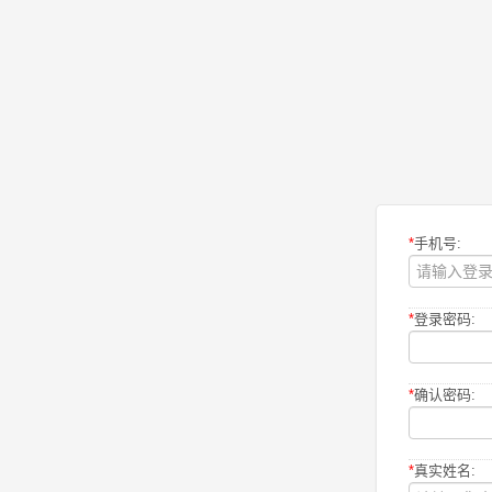
*
手机号:
*
登录密码:
*
确认密码:
*
真实姓名: