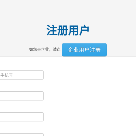
注册用户
企业用户注册
如您是企业，请点