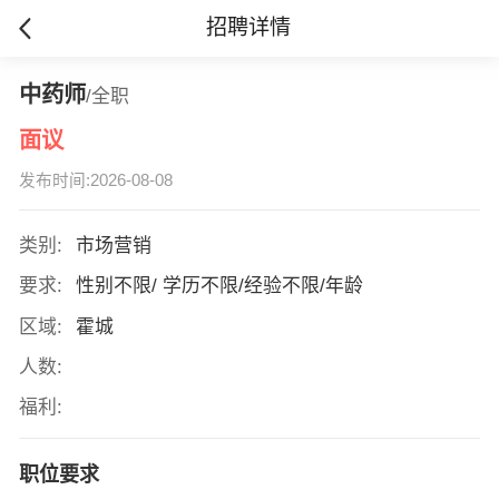
招聘详情
中药师
/全职
面议
发布时间:2026-08-08
类别:
市场营销
要求:
性别不限/ 学历不限/经验不限/年龄
区域:
霍城
人数:
福利:
职位要求